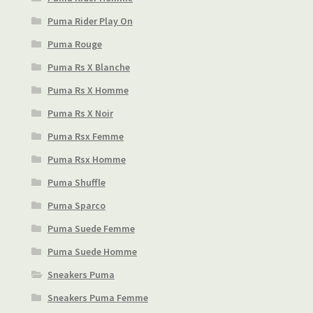
Puma Rider Play On
Puma Rouge
Puma Rs X Blanche
Puma Rs X Homme
Puma Rs X Noir
Puma Rsx Femme
Puma Rsx Homme
Puma Shuffle
Puma Sparco
Puma Suede Femme
Puma Suede Homme
Sneakers Puma
Sneakers Puma Femme