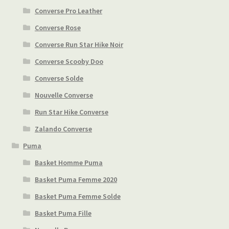
Converse Pro Leather
Converse Rose
Converse Run Star Hike Noir
Converse Scooby Doo
Converse Solde
Nouvelle Converse
Run Star Hike Converse
Zalando Converse
Puma
Basket Homme Puma
Basket Puma Femme 2020
Basket Puma Femme Solde
Basket Puma Fille