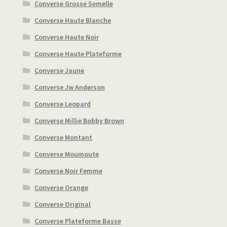
Converse Grosse Semelle
Converse Haute Blanche
Converse Haute Noir
Converse Haute Plateforme
Converse Jaune
Converse Jw Anderson
Converse Leopard
Converse Millie Bobby Brown
Converse Montant
Converse Moumoute
Converse Noir Femme
Converse Orange
Converse Original
Converse Plateforme Basse