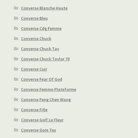
Converse Blanche Haute
Converse Bleu
Converse Cdg Femme
Converse Chuck
Converse Chuck Tay
Converse Chuck Taylor 70
Converse Cuir
Converse Fear Of God
Converse Femme Plateforme
Converse Feng Chen Wang
Converse Fille
Converse Golf Le Fleur
Converse Gore Tex