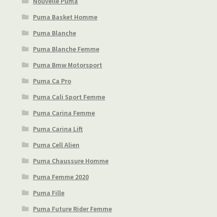
Nouvelle Puma
Puma Basket Homme
Puma Blanche
Puma Blanche Femme
Puma Bmw Motorsport
Puma Ca Pro
Puma Cali Sport Femme
Puma Carina Femme
Puma Carina Lift
Puma Cell Alien
Puma Chaussure Homme
Puma Femme 2020
Puma Fille
Puma Future Rider Femme