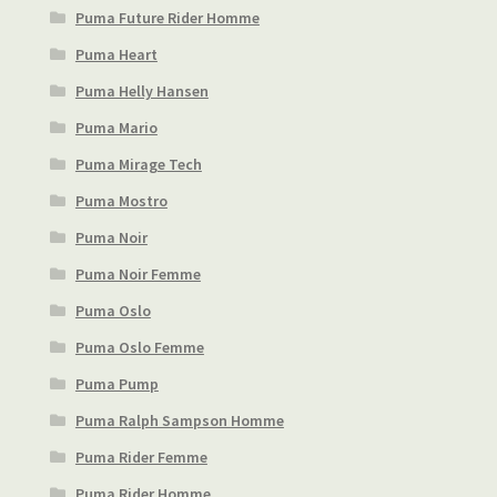
Puma Future Rider Homme
Puma Heart
Puma Helly Hansen
Puma Mario
Puma Mirage Tech
Puma Mostro
Puma Noir
Puma Noir Femme
Puma Oslo
Puma Oslo Femme
Puma Pump
Puma Ralph Sampson Homme
Puma Rider Femme
Puma Rider Homme