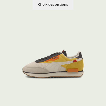
Choix des options