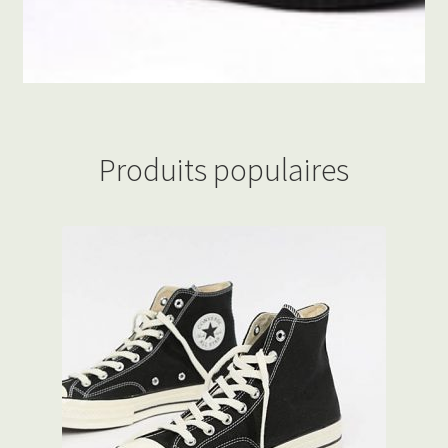
Produits populaires