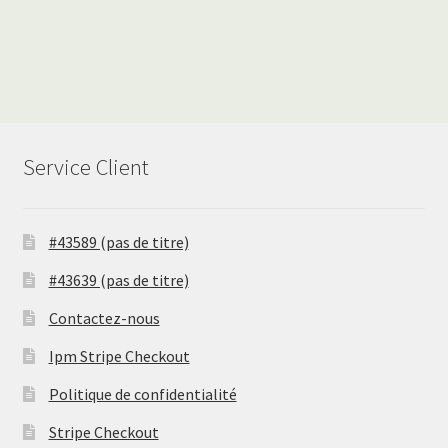
Service Client
#43589 (pas de titre)
#43639 (pas de titre)
Contactez-nous
Ipm Stripe Checkout
Politique de confidentialité
Stripe Checkout