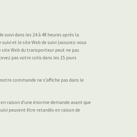
suivi dans les 24 à 48 heures après la
uivi et le site Web de suivi (assurez-vous
le site Web du transporteur peut ne pas
cevez pas votre colis dans les 15 jours
s notre commande ne s’affiche pas dans le
rdée en raison d’une énorme demande avant que
uivi peuvent être retardés en raison de