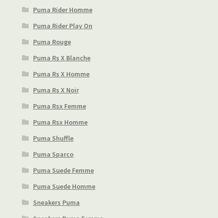
Puma Rider Homme
Puma Rider Play On
Puma Rouge
Puma Rs X Blanche
Puma Rs X Homme
Puma Rs X Noir
Puma Rsx Femme
Puma Rsx Homme
Puma Shuffle
Puma Sparco
Puma Suede Femme
Puma Suede Homme
Sneakers Puma