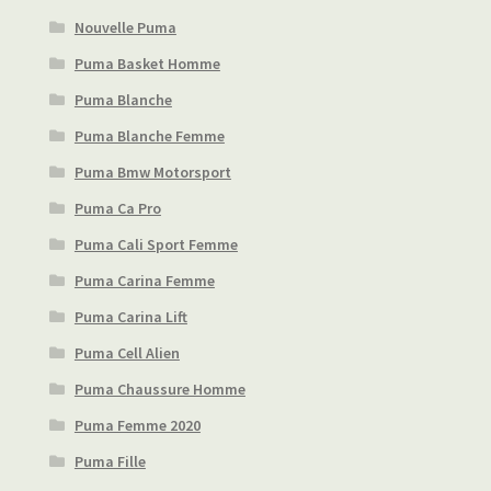
Nouvelle Puma
Puma Basket Homme
Puma Blanche
Puma Blanche Femme
Puma Bmw Motorsport
Puma Ca Pro
Puma Cali Sport Femme
Puma Carina Femme
Puma Carina Lift
Puma Cell Alien
Puma Chaussure Homme
Puma Femme 2020
Puma Fille