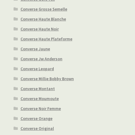
Converse Grosse Semelle
Converse Haute Blanche
Converse Haute Noir
Converse Haute Plateforme
Converse Jaune
Converse Jw Anderson
Converse Leopard
Converse Millie Bobby Brown
Converse Montant
Converse Moumoute
Converse Noir Femme
Converse Orange
Converse Original