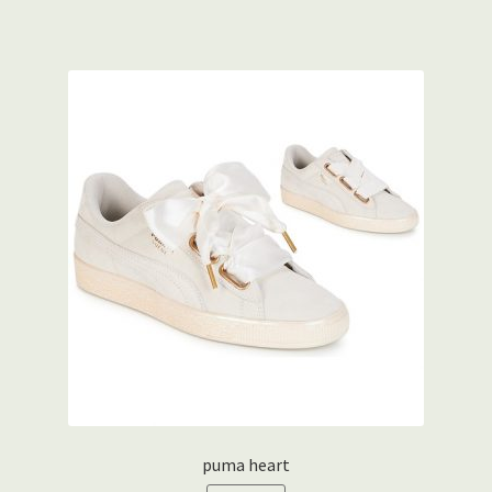
puma heart