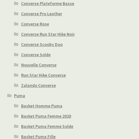
Converse Plateforme Basse
Converse Pro Leather
Converse Rose
Converse Run Star Hike Noir
Converse Scooby Doo
Converse Solde
Nouvelle Converse
Run Star Hike Converse
Zalando Converse
Puma
Basket Homme Puma
Basket Puma Femme 2020
Basket Puma Femme Solde
Basket Puma Fille