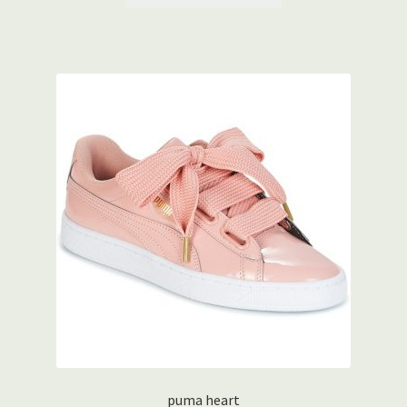
puma heart