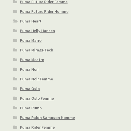
Puma Future Rider Femme
Puma Future Rider Homme
Puma Heart
Puma Helly Hansen
Puma Mario
Puma Mirage Tech
Puma Mostro
Puma Noir
Puma Noir Femme
Puma Oslo
Puma Oslo Femme
Puma Pump
Puma Ralph Sampson Homme
Puma Rider Femme