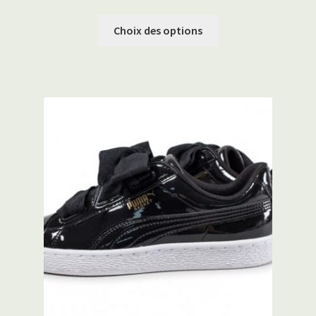
Choix des options