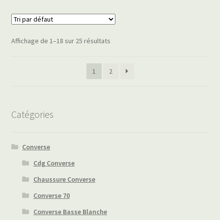
Affichage de 1–18 sur 25 résultats
1
2
Catégories
Converse
Cdg Converse
Chaussure Converse
Converse 70
Converse Basse Blanche