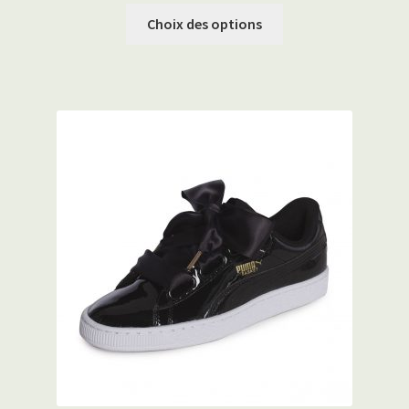
Choix des options