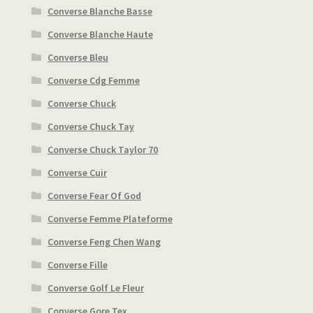
Converse Blanche Basse
Converse Blanche Haute
Converse Bleu
Converse Cdg Femme
Converse Chuck
Converse Chuck Tay
Converse Chuck Taylor 70
Converse Cuir
Converse Fear Of God
Converse Femme Plateforme
Converse Feng Chen Wang
Converse Fille
Converse Golf Le Fleur
Converse Gore Tex