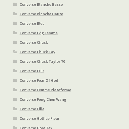
Converse Blanche Basse
Converse Blanche Haute
Converse Bleu
Converse Cdg Femme
Converse Chuck
Converse Chuck Tay
Converse Chuck Taylor 70
Converse Cuir
Converse Fear Of God
Converse Femme Plateforme
Converse Feng Chen Wang
Converse Fille
Converse Golf Le Fleur
Converse Gore Tex