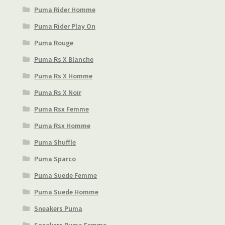
Puma Rider Homme
Puma Rider Play On
Puma Rouge
Puma Rs X Blanche
Puma Rs X Homme
Puma Rs X Noir
Puma Rsx Femme
Puma Rsx Homme
Puma Shuffle
Puma Sparco
Puma Suede Femme
Puma Suede Homme
Sneakers Puma