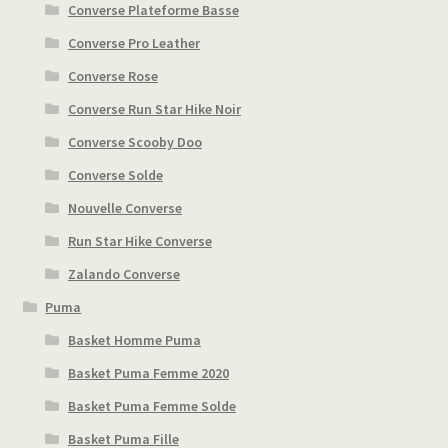
Converse Plateforme Basse
Converse Pro Leather
Converse Rose
Converse Run Star Hike Noir
Converse Scooby Doo
Converse Solde
Nouvelle Converse
Run Star Hike Converse
Zalando Converse
Puma
Basket Homme Puma
Basket Puma Femme 2020
Basket Puma Femme Solde
Basket Puma Fille