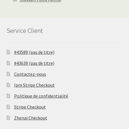
Sneakers Puma Femme
Service Client
#43589 (pas de titre)
#43639 (pas de titre)
Contactez-nous
Ipm Stripe Checkout
Politique de confidentialité
Stripe Checkout
Zhenai Checkout