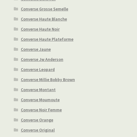
Converse Grosse Semelle
Converse Haute Blanche
Converse Haute Noir
Converse Haute Plateforme
Converse Jaune
Converse Jw Anderson
Converse Leopard
Converse Millie Bobby Brown
Converse Montant
Converse Moumoute
Converse Noir Femme
Converse Orange
Converse Original