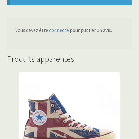
Vous devez être
connecté
pour publier un avis.
Produits apparentés