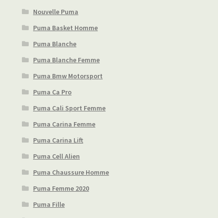
Nouvelle Puma
Puma Basket Homme
Puma Blanche
Puma Blanche Femme
Puma Bmw Motorsport
Puma Ca Pro
Puma Cali Sport Femme
Puma Carina Femme
Puma Carina Lift
Puma Cell Alien
Puma Chaussure Homme
Puma Femme 2020
Puma Fille