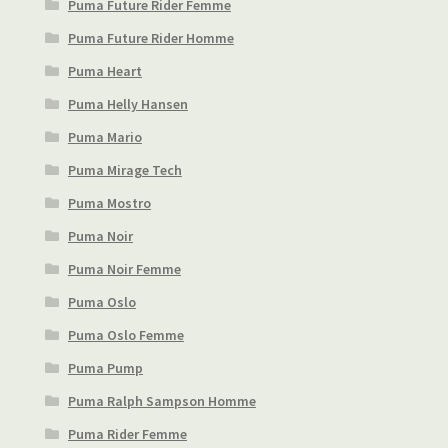
Puma Future Rider Femme
Puma Future Rider Homme
Puma Heart
Puma Helly Hansen
Puma Mario
Puma Mirage Tech
Puma Mostro
Puma Noir
Puma Noir Femme
Puma Oslo
Puma Oslo Femme
Puma Pump
Puma Ralph Sampson Homme
Puma Rider Femme