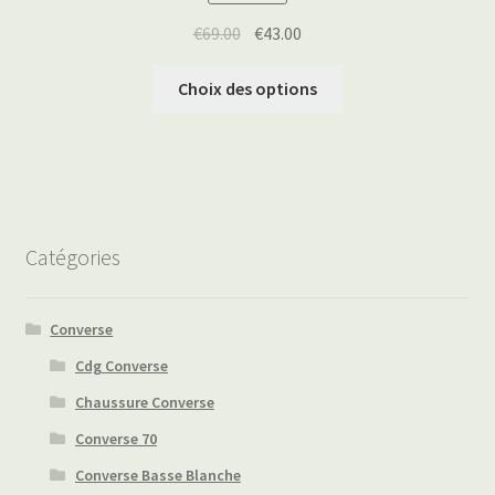
€
69.00
€
43.00
Choix des options
Catégories
Converse
Cdg Converse
Chaussure Converse
Converse 70
Converse Basse Blanche