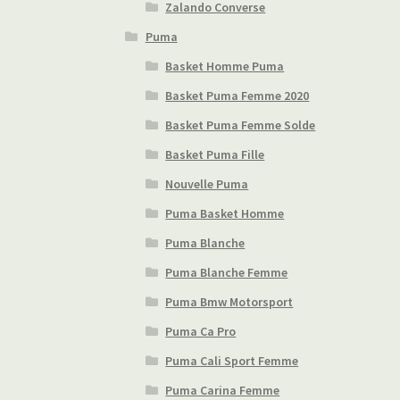
Zalando Converse
Puma
Basket Homme Puma
Basket Puma Femme 2020
Basket Puma Femme Solde
Basket Puma Fille
Nouvelle Puma
Puma Basket Homme
Puma Blanche
Puma Blanche Femme
Puma Bmw Motorsport
Puma Ca Pro
Puma Cali Sport Femme
Puma Carina Femme