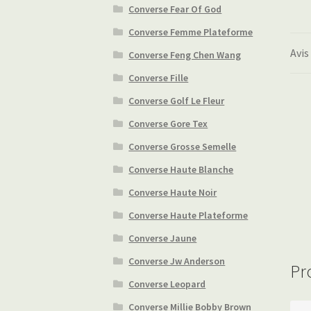
Converse Fear Of God
Converse Femme Plateforme
Avis
Converse Feng Chen Wang
Converse Fille
Converse Golf Le Fleur
Converse Gore Tex
Converse Grosse Semelle
Converse Haute Blanche
Converse Haute Noir
Converse Haute Plateforme
Converse Jaune
Converse Jw Anderson
Pr
Converse Leopard
Converse Millie Bobby Brown