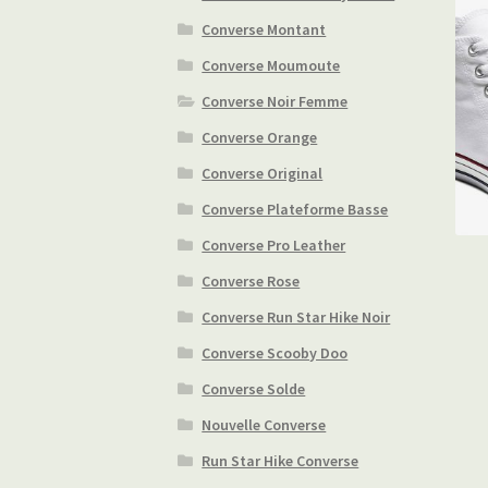
Converse Montant
Converse Moumoute
Converse Noir Femme
Converse Orange
Converse Original
Converse Plateforme Basse
Converse Pro Leather
Converse Rose
Converse Run Star Hike Noir
Converse Scooby Doo
Converse Solde
Nouvelle Converse
Run Star Hike Converse