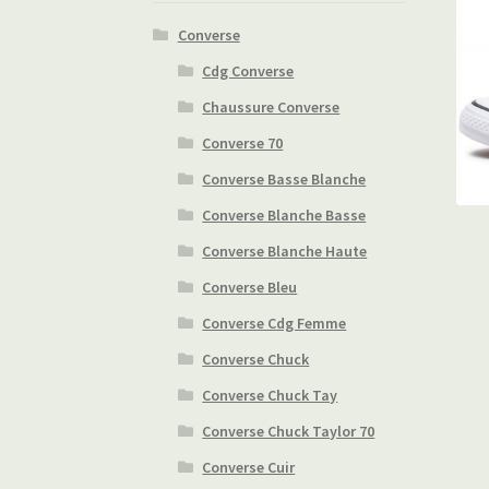
Converse
Cdg Converse
Chaussure Converse
Converse 70
Converse Basse Blanche
Converse Blanche Basse
Converse Blanche Haute
Converse Bleu
Converse Cdg Femme
Converse Chuck
Converse Chuck Tay
Converse Chuck Taylor 70
Converse Cuir