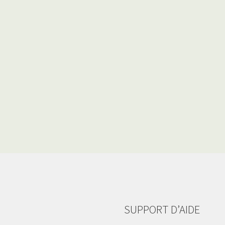
SUPPORT D’AIDE