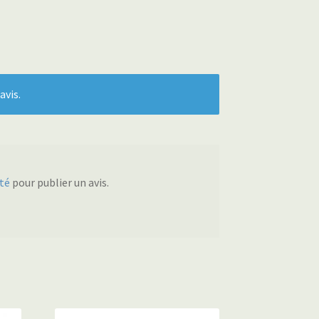
avis.
té
pour publier un avis.