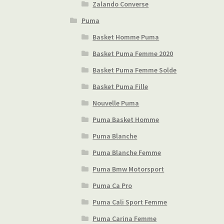
Zalando Converse
Puma
Basket Homme Puma
Basket Puma Femme 2020
Basket Puma Femme Solde
Basket Puma Fille
Nouvelle Puma
Puma Basket Homme
Puma Blanche
Puma Blanche Femme
Puma Bmw Motorsport
Puma Ca Pro
Puma Cali Sport Femme
Puma Carina Femme