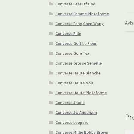
Converse Fear Of God
Converse Femme Plateforme
Avis
Converse Feng Chen Wang
Converse Fille
Converse Golf Le Fleur
Converse Gore Tex
Converse Grosse Semelle
Converse Haute Blanche
Converse Haute Noir
Converse Haute Plateforme
Converse Jaune
Converse Jw Anderson
Pr
Converse Leopard
Converse Millie Bobby Brown