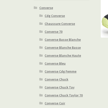
Converse
Cdg Converse
Chaussure Converse
Converse 70
Converse Basse Blanche
Converse Blanche Basse
Converse Blanche Haute
Converse Bleu
Converse Cdg Femme
Converse Chuck
Converse Chuck Tay
Converse Chuck Taylor 70
Converse Cuir