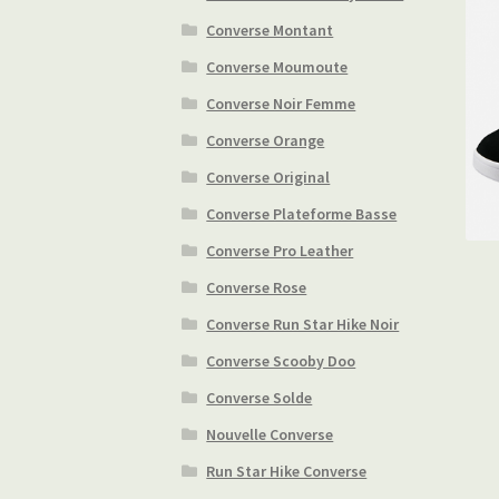
Converse Montant
Converse Moumoute
Converse Noir Femme
Converse Orange
Converse Original
Converse Plateforme Basse
Converse Pro Leather
Converse Rose
Converse Run Star Hike Noir
Converse Scooby Doo
Converse Solde
Nouvelle Converse
Run Star Hike Converse