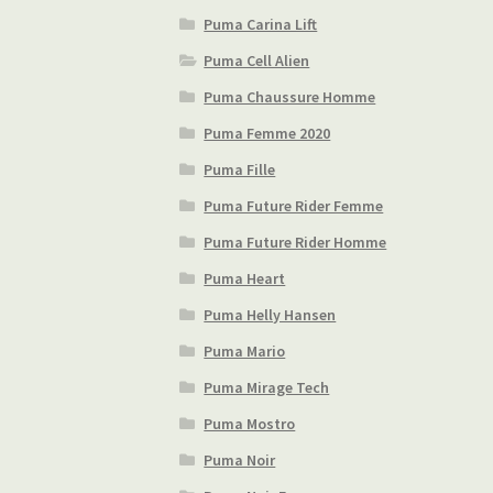
Puma Carina Lift
Puma Cell Alien
Puma Chaussure Homme
Puma Femme 2020
Puma Fille
Puma Future Rider Femme
Puma Future Rider Homme
Puma Heart
Puma Helly Hansen
Puma Mario
Puma Mirage Tech
Puma Mostro
Puma Noir