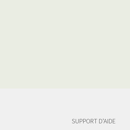
SUPPORT D’AIDE