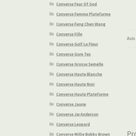
Converse Fear Of God
Converse Femme Plateforme
Converse Feng Chen Wang
Converse Fille
Avis
Converse Golf Le Fleur
Converse Gore Tex
Converse Grosse Semelle
Converse Haute Blanche
Converse Haute Noir
Converse Haute Plateforme
Converse Jaune
Converse Jw Anderson
Converse Leopard
Pr
Converse Millie Bobby Brown