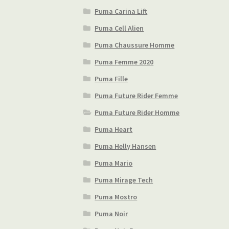
Puma Carina Lift
Puma Cell Alien
Puma Chaussure Homme
Puma Femme 2020
Puma Fille
Puma Future Rider Femme
Puma Future Rider Homme
Puma Heart
Puma Helly Hansen
Puma Mario
Puma Mirage Tech
Puma Mostro
Puma Noir