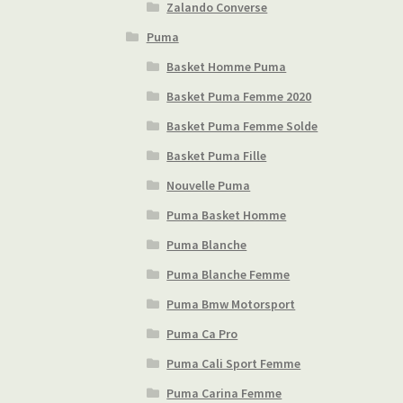
Zalando Converse
Puma
Basket Homme Puma
Basket Puma Femme 2020
Basket Puma Femme Solde
Basket Puma Fille
Nouvelle Puma
Puma Basket Homme
Puma Blanche
Puma Blanche Femme
Puma Bmw Motorsport
Puma Ca Pro
Puma Cali Sport Femme
Puma Carina Femme