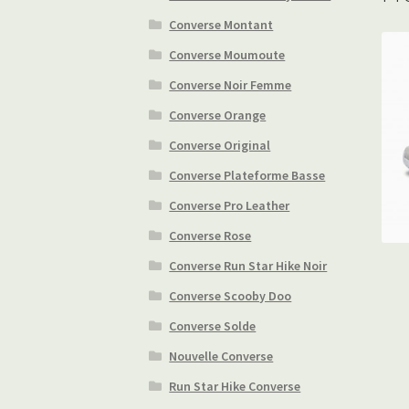
Converse Montant
Converse Moumoute
Converse Noir Femme
Converse Orange
Converse Original
Converse Plateforme Basse
Converse Pro Leather
Converse Rose
Converse Run Star Hike Noir
Converse Scooby Doo
Converse Solde
Nouvelle Converse
Run Star Hike Converse