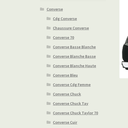
Converse
Cdg Converse
Chaussure Converse
Converse 70
Converse Basse Blanche
Converse Blanche Basse
Converse Blanche Haute
Converse Bleu
Converse Cdg Femme
Converse Chuck
Converse Chuck Tay
Converse Chuck Taylor 70
Converse Cuir