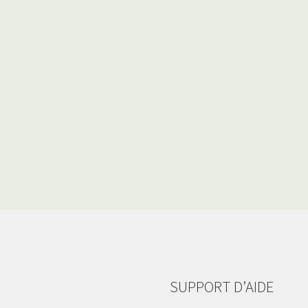
SUPPORT D’AIDE