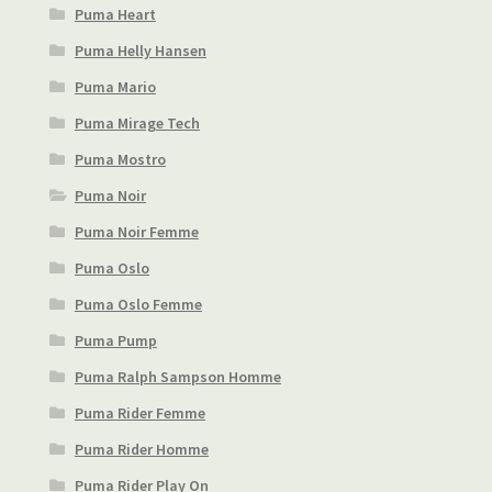
Puma Heart
Puma Helly Hansen
Puma Mario
Puma Mirage Tech
Puma Mostro
Puma Noir
Puma Noir Femme
Puma Oslo
Puma Oslo Femme
Puma Pump
Puma Ralph Sampson Homme
Puma Rider Femme
Puma Rider Homme
Puma Rider Play On