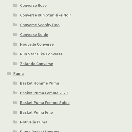
Converse Rose
Converse Run Star Hike Noir
Converse Scooby Doo
Converse Solde
Nouvelle Converse
Run Star Hike Converse
Zalando Converse
Puma
Basket Homme Puma
Basket Puma Femme 2020
Basket Puma Femme Solde
Basket Puma Fille
Nouvelle Puma
Puma Basket Homme