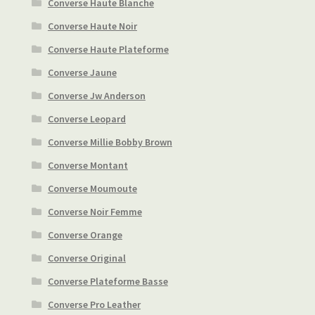
Converse Haute Blanche
Converse Haute Noir
Converse Haute Plateforme
Converse Jaune
Converse Jw Anderson
Converse Leopard
Converse Millie Bobby Brown
Converse Montant
Converse Moumoute
Converse Noir Femme
Converse Orange
Converse Original
Converse Plateforme Basse
Converse Pro Leather