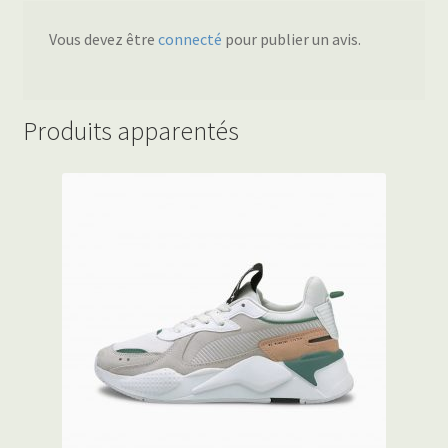
Vous devez être
connecté
pour publier un avis.
Produits apparentés