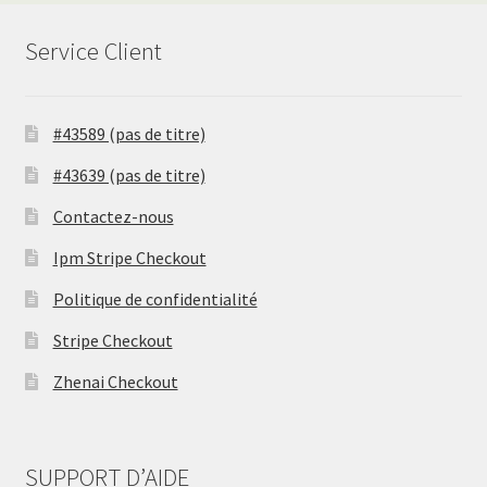
Service Client
#43589 (pas de titre)
#43639 (pas de titre)
Contactez-nous
Ipm Stripe Checkout
Politique de confidentialité
Stripe Checkout
Zhenai Checkout
SUPPORT D’AIDE