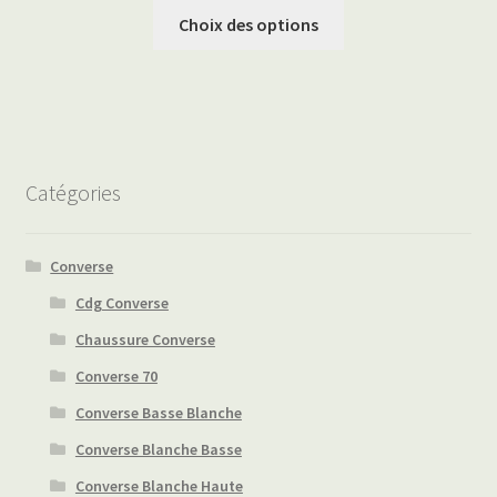
Choix des options
Catégories
Converse
Cdg Converse
Chaussure Converse
Converse 70
Converse Basse Blanche
Converse Blanche Basse
Converse Blanche Haute