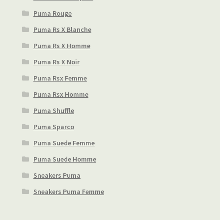
Puma Rouge
Puma Rs X Blanche
Puma Rs X Homme
Puma Rs X Noir
Puma Rsx Femme
Puma Rsx Homme
Puma Shuffle
Puma Sparco
Puma Suede Femme
Puma Suede Homme
Sneakers Puma
Sneakers Puma Femme