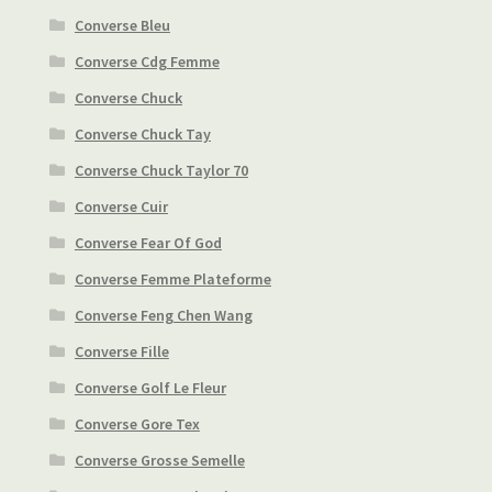
Converse Bleu
Converse Cdg Femme
Converse Chuck
Converse Chuck Tay
Converse Chuck Taylor 70
Converse Cuir
Converse Fear Of God
Converse Femme Plateforme
Converse Feng Chen Wang
Converse Fille
Converse Golf Le Fleur
Converse Gore Tex
Converse Grosse Semelle